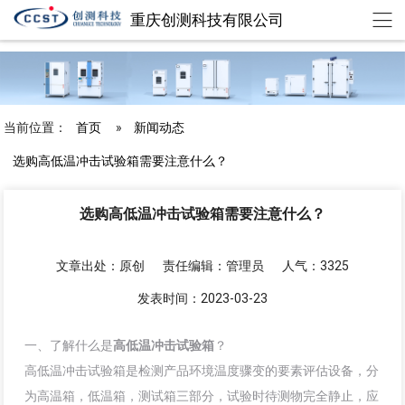
重庆创测科技有限公司
chuangce@cqccst.com
欢迎来到重庆创测科技有限公司
当前位置：
首页
»
新闻动态
选购高低温冲击试验箱需要注意什么？
选购高低温冲击试验箱需要注意什么？
文章出处：原创
责任编辑：管理员
人气：3325
发表时间：2023-03-23
一、了解什么是
高低温冲击试验箱
？
高低温冲击试验箱是检测产品环境温度骤变的要素评估设备，分
为高温箱，低温箱，测试箱三部分，试验时待测物完全静止，应