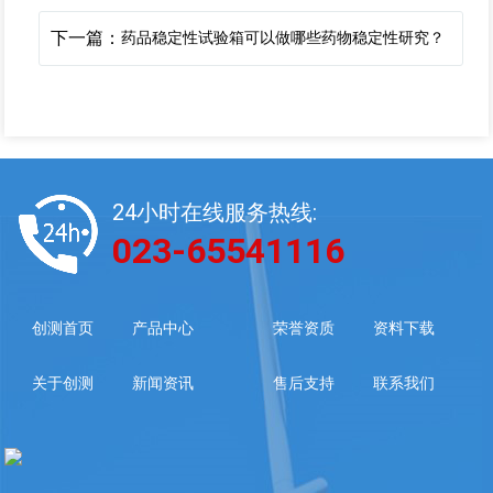
下一篇：
药品稳定性试验箱可以做哪些药物稳定性研究？
24小时在线服务热线:
023-65541116
创测首页
产品中心
荣誉资质
资料下载
关于创测
新闻资讯
售后支持
联系我们