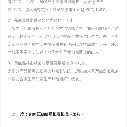
有-40℃、-55℃、-65℃三个温度段可选择，如果选择低
温-40℃，那么顾客定制的箱子温度范围即是-40℃-150℃。
2、高低温冲击试验箱的内箱尺寸大小。
一般生产厂家有标准的几个尺寸供大家选择，如果都发现不合适
需要非标定制的一定要把自己的样品尺寸提供给生产厂家。不要
定制刚刚好的尺寸，免得使用时有误差以后样品放不进去。外尺
寸就不重要了，知道了内尺寸外尺寸自然而然的出来了。
3、高低温冲击试验箱是否要带通电测试功能。
大部分产品都需要通电的时候测试的，所以如果有产品要通电的
顾客要告诉生产厂家生产时预留好引线孔。
上一篇：
如何正确使用恒温恒湿试验箱？