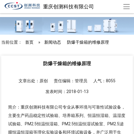
重庆创测科技有限公司
chuangce@cqccst.com
欢迎来到重庆创测科技有限公司
当前位置：
首页
»
新闻动态
防爆干燥箱的维修原理
防爆干燥箱的维修原理
文章出处：原创
责任编辑：管理员
人气：8055
发表时间：2018-01-13
简介：重庆创测科技有限公司专业从事环境与可靠性试验设备，
主要生产药品稳定性试验箱、培养箱系列、恒温恒湿箱、温湿度
试验箱、PM2.5恒温恒湿箱、PM2.5恒温恒湿试验室、PM2.5滤
膜恒温恒湿箱等理化实验设备和环境试验设备，并广泛用于生