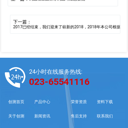
下一篇：
2017已经结束，我们迎来了崭新的2018，2018年本公司根据客
24小时在线服务热线:
023-65541116
创测首页
产品中心
荣誉资质
资料下载
关于创测
新闻资讯
售后支持
联系我们