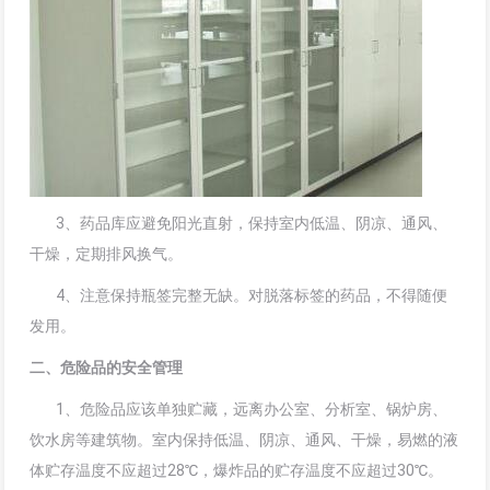
3、药品库应避免阳光直射，保持室内低温、阴凉、通风、
干燥，定期排风换气。
4、注意保持瓶签完整无缺。对脱落标签的药品，不得随便
发用。
二、危险品的安全管理
1、危险品应该单独贮藏，远离办公室、分析室、锅炉房、
饮水房等建筑物。室内保持低温、阴凉、通风、干燥，易燃的液
体贮存温度不应超过28℃，爆炸品的贮存温度不应超过30℃。