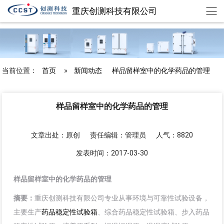
重庆创测科技有限公司
chuangce@cqccst.com
欢迎来到重庆创测科技有限公司
当前位置：
首页
»
新闻动态
样品留样室中的化学药品的管理
样品留样室中的化学药品的管理
文章出处：原创
责任编辑：管理员
人气：8820
发表时间：2017-03-30
样品留样室中的化学药品的管理
摘要：
重庆创测科技有限公司专业从事环境与可靠性试验设备，
主要生产
药品稳定性试验箱
、综合药品稳定性试验箱、步入药品