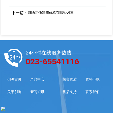
下一篇：
影响高低温箱价格有哪些因素
24小时在线服务热线:
023-65541116
创测首页
产品中心
荣誉资质
资料下载
关于创测
新闻资讯
售后支持
联系我们