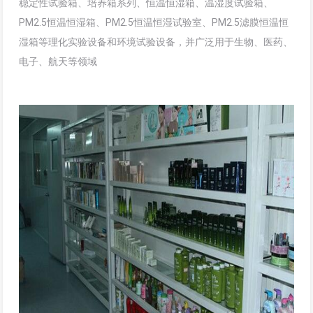
稳定性试验箱、培养箱系列、恒温恒湿箱、温湿度试验箱、
PM2.5恒温恒湿箱、PM2.5恒温恒湿试验室、PM2.5滤膜恒温恒
湿箱等理化实验设备和环境试验设备，并广泛用于生物、医药、
电子、航天等领域