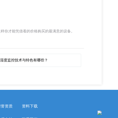
这样你才能凭借着的价格购买的最满意的设备。
温湿度监控技术与特色有哪些？
荣誉资质
资料下载