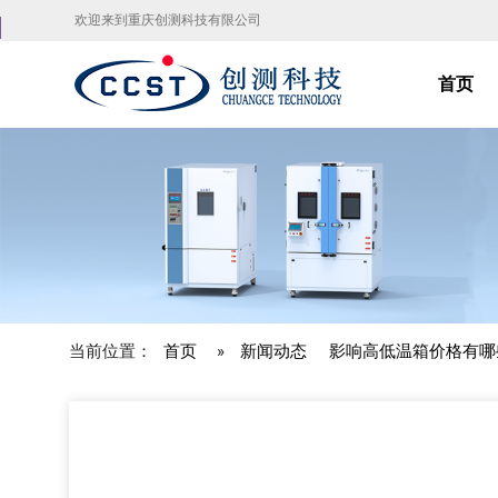
欢迎来到重庆创测科技有限公司
首页
当前位置：
首页
»
新闻动态
影响高低温箱价格有哪