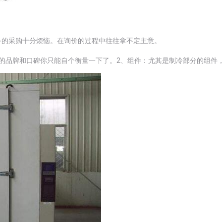
备的采购十分烦恼。在询价的过程中往往拿不定主意。
的品牌和口碑你只能自个衡量一下了。
2、组件：尤其是制冷部分的组件