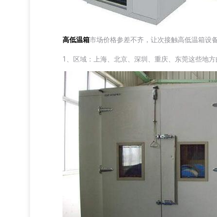
高低温箱
市场价格参差不齐，让次接触高低温箱设
1、区域：上海、北京、深圳、重庆、东莞这些地方