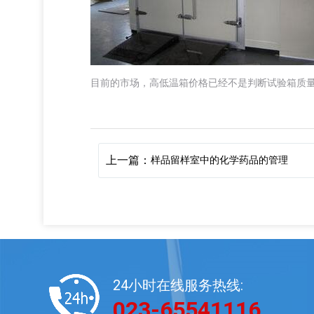
目前的市场，高低温箱价格已经不是判断试验箱质
上一篇：
样品留样室中的化学药品的管理
24小时在线服务热线:
023-65541116