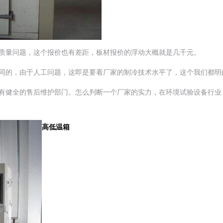
壳质量问题，这个报价也有差距，板材报价的浮动大概就是几千元。
相同的，由于人工问题，这即是要看厂家的制冷技术水平了，这个我们都明
会有健全的售后维护部门。怎么判断一个厂家的实力，在环境试验设备行业
高低温箱