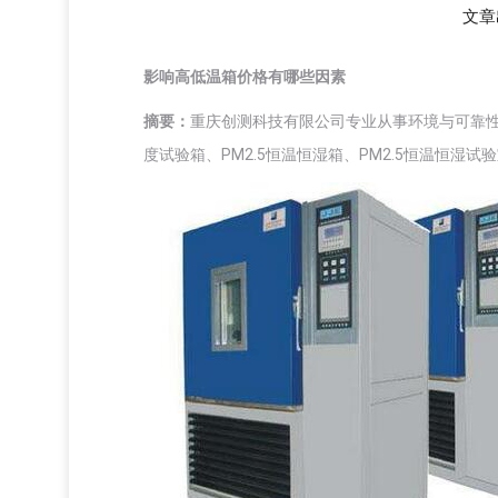
文章
影响高低温箱价格有哪些因素
摘要：
重庆创测科技有限公司专业从事环境与可靠
度试验箱、PM2.5恒温恒湿箱、PM2.5恒温恒