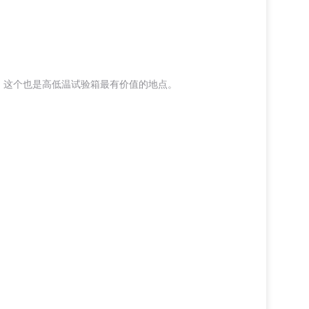
，这个也是高低温试验箱最有价值的地点。