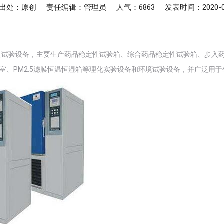
出处：原创
责任编辑：管理员
人气：6863
发表时间：2020-0
性试验设备，主要生产药品稳定性试验箱、综合药品稳定性试验箱、步入
湿试验室、PM2.5滤膜恒温恒湿箱等理化实验设备和环境试验设备，并广泛