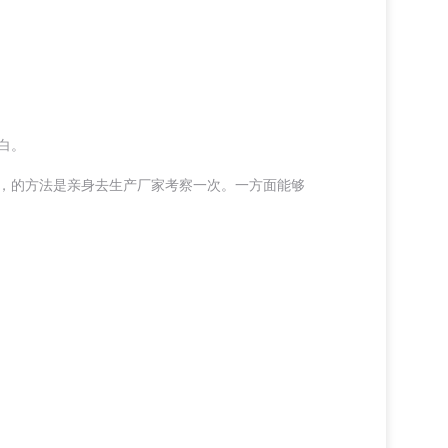
白。
，的方法是亲身去生产厂家考察一次。一方面能够