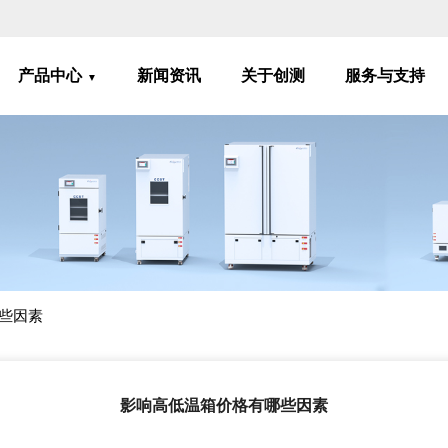
产品中心
新闻资讯
关于创测
服务与支持
些因素
影响高低温箱价格有哪些因素