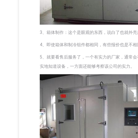
3、箱体制作：这个是眼观的东西，说白了也就外
4、即使箱体和制冷组件都相同，有些报价也是不
5、就要看售后服务了，一个有实力的厂家，通常
实地知道设备，一方面还能够考察该公司的实力。