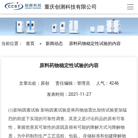
重庆创测科技有限公司
chuangce@cqccst.com
欢迎来到重庆创测科技有限公司
当前位置：
首页
»
新闻动态
原料药物稳定性试验的内容
原料药物稳定性试验的内容
文章出处：原创
责任编辑：管理员
人气：4246
发表时间：2021-11-27
(1)影响因素试验:影响因素试验是将药物放置比加快试验更加猛
烈的前提下实现的可靠性调查。其意义是讨论药品的原有可靠
性，掌握危害其可靠性的原因及很有可能的降解方式与降解物
质，为中药制剂生产工艺流程、包裝,、存储标准和创建降解物