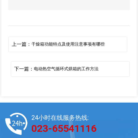
上一篇：
干燥箱功能特点及使用注意事项有哪些
下一篇：
电动热空气循环式烘箱的工作方法
24小时在线服务热线:
023-65541116