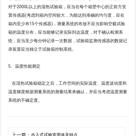
对于2000L以上的湿热试验箱，应当在每个箱壁中心的正前方安
置传感器(考虑到箱内空间较大，为能达到准确的均匀度，应在
箱内至少布15个传感器)，测量系统的布放不应当影响空载试验
箱的温度分布，应当能够记录实际到达温度，对于确认检测系
统，应当至少每分钟记录一次数据，试验箱监测传感器的数据记
录装置应当独立于试验箱控制系统。
5、温度性能测定
在湿热试验箱稳定之后，工作空间的实际温度、温度波动度和
温度梯度根据测量系统的测量结果来确认，并应当考虑温度测量
系统的不确定度。
上一篇：
步入式试验室用途及特点