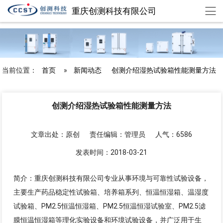
重庆创测科技有限公司
chuangce@cqccst.com
欢迎来到重庆创测科技有限公司
当前位置：
首页
»
新闻动态
创测介绍湿热试验箱性能测量方法
创测介绍湿热试验箱性能测量方法
文章出处：原创
责任编辑：管理员
人气：6586
发表时间：2018-03-21
简介：重庆创测科技有限公司专业从事环境与可靠性试验设备，
主要生产药品稳定性试验箱、培养箱系列、恒温恒湿箱、温湿度
试验箱、PM2.5恒温恒湿箱、PM2.5恒温恒湿试验室、PM2.5滤
膜恒温恒湿箱等理化实验设备和环境试验设备，并广泛用于生