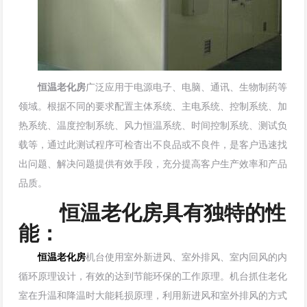
恒温老化房
广泛应用于电源电子、电脑、通讯、生物制药等
领域。根据不同的要求配置主体系统、主电系统、控制系统、加
热系统、温度控制系统、风力恒温系统、时间控制系统、测试负
载等，通过此测试程序可检杳出不良品或不良件，是客户迅速找
出问题、解决问题提供有效手段，充分提高客户生产效率和产品
品质。
恒温老化房具有独特的性
能：
恒温老化房
机台使用室外新进风、室外排风、室内回风的内
循环原理设计，有效的达到节能环保的工作原理。机台抓住老化
室在升温和降温时大能耗损原理，利用新进风和室外排风的方式