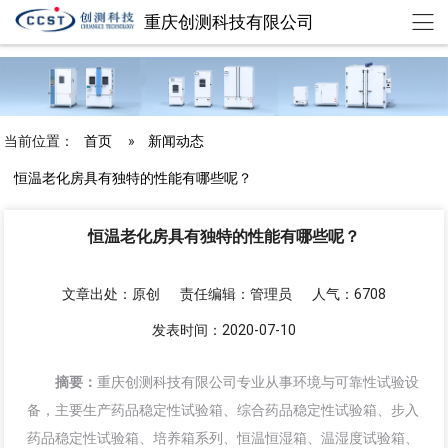
重庆创测科技有限公司
chuangce@cqccst.com
欢迎来到重庆创测科技有限公司
当前位置：
首页
»
新闻动态
恒温老化房具有独特的性能有哪些呢？
恒温老化房具有独特的性能有哪些呢？
文章出处：原创
责任编辑：管理员
人气：6708
发表时间：2020-07-10
摘要：
重庆创测科技有限公司专业从事环境与可靠性试验设
备，主要生产药品稳定性试验箱、综合药品稳定性试验箱、步入
药品稳定性试验箱、培养箱系列、恒温恒湿箱、温湿度试验箱、