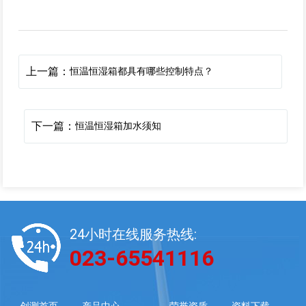
上一篇：
恒温恒湿箱都具有哪些控制特点？
下一篇：
恒温恒湿箱加水须知
24小时在线服务热线:
023-65541116