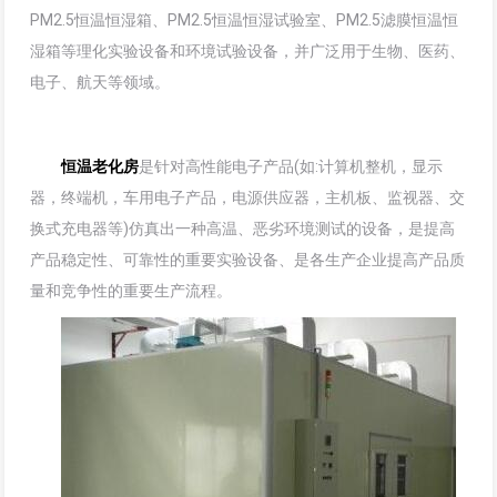
PM2.5恒温恒湿箱、PM2.5恒温恒湿试验室、PM2.5滤膜恒温恒
湿箱等理化实验设备和环境试验设备，并广泛用于生物、医药、
电子、航天等领域。
恒温老化房
是针对高性能电子产品(如:计算机整机，显示
器，终端机，车用电子产品，电源供应器，主机板、监视器、交
换式充电器等)仿真出一种高温、恶劣环境测试的设备，是提高
产品稳定性、可靠性的重要实验设备、是各生产企业提高产品质
量和竞争性的重要生产流程。