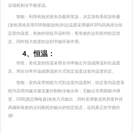
压缩机制冷平衡室温。
智能：利用有效的发热负载和室温，决定加热系统加热量
(加热系统采用SSR智能加热)到达温度采用循环30%回风排出恒
定室内温度，有效的缩短升温时间，更有效的达到室内恒定状
态，同时很大程度的达到节能环保作用。
4、恒温：
传统：老化室的恒温采用全功率输出升温或降温到在温度
后，用全功率升温或降温的方式恒定温度达室内温度恒定。
智能：室内采用智能方式到达室内温度时，恒定室内温度系
统均启用伺服冷煤流量控制制冷输出和，无触点等周期脉冲调
宽，SSR(固态继电器)加热方式输出，同时采用新进风和室外排
风辅助有效的达到能耗的输出的恒定状态，达到真正的节能作
用!