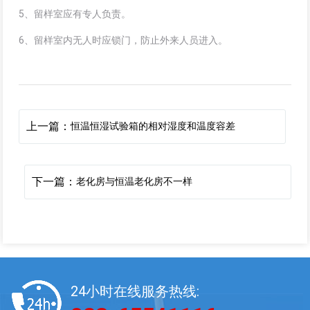
5、留样室应有专人负责。
6、留样室内无人时应锁门，防止外来人员进入。
上一篇：
恒温恒湿试验箱的相对湿度和温度容差
下一篇：
老化房与恒温老化房不一样
24小时在线服务热线: