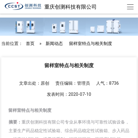
重庆创测科技有限公司
chuangce@cqccst.com
欢迎来到重庆创测科技有限公司
当前位置：
首页
»
新闻动态
留样室特点与相关制度
留样室特点与相关制度
文章出处：原创
责任编辑：管理员
人气：8736
发表时间：2020-07-10
留样室特点与相关制度
摘要：
重庆创测科技有限公司专业从事环境与可靠性试验设备，
主要生产药品稳定性试验箱、综合药品稳定性试验箱、步入药品