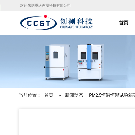
欢迎来到重庆创测科技有限公司
首页
当前位置：
首页
»
新闻动态
PM2.5恒温恒湿试验