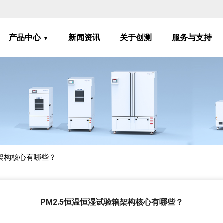
产品中心
新闻资讯
关于创测
服务与支持
箱架构核心有哪些？
PM2.5恒温恒湿试验箱架构核心有哪些？