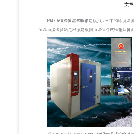
文章
PM2.5恒温恒湿试验箱
是模拟大气中的环境温度
恒温恒湿试验箱是根据是根据恒温恒湿试验箱延伸而