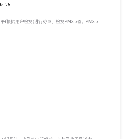
5-26
据用户检测)进行称量、检测PM2.5值。PM2.5