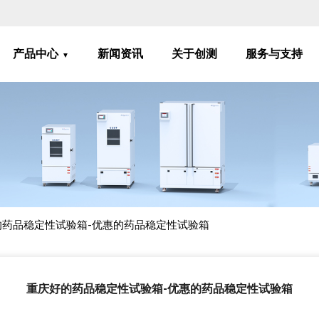
产品中心
新闻资讯
关于创测
服务与支持
的药品稳定性试验箱-优惠的药品稳定性试验箱
重庆好的药品稳定性试验箱-优惠的药品稳定性试验箱