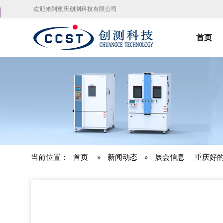
欢迎来到重庆创测科技有限公司
首页
当前位置：
首页
»
新闻动态
»
展会信息
重庆好