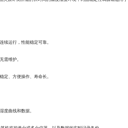
期连续运行，性能稳定可靠。
、无需维护。
制稳定、方便操作、寿命长。
温湿度曲线和数据。