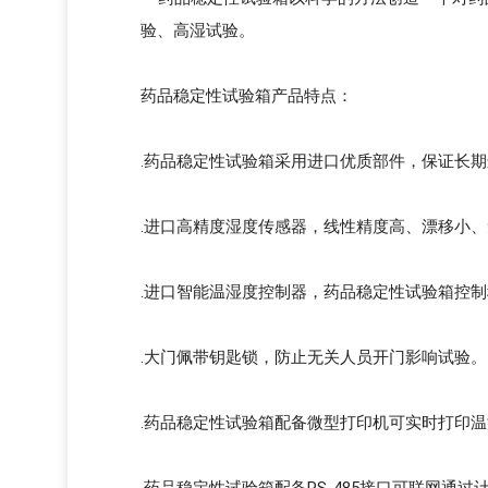
验、高湿试验。
药品稳定性试验箱产品特点：
.药品稳定性试验箱采用进口优质部件，保证长
.进口高精度湿度传感器，线性精度高、漂移小
.进口智能温湿度控制器，药品稳定性试验箱控
.大门佩带钥匙锁，防止无关人员开门影响试验。
.药品稳定性试验箱配备微型打印机可实时打印