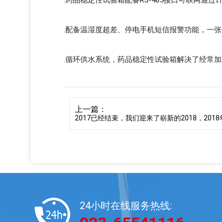
.药品稳定性试验箱配备RS-485接口可联网
.配备温湿度超差、停电手机短信报警功能，一
.循环供水系统，药品稳定性试验箱解决了经常
上一篇：
2017已经结束，我们迎来了崭新的2018，20
24小时在线服务热线: