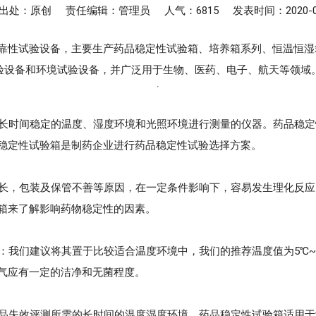
出处：原创
责任编辑：管理员
人气：6815
发表时间：2020-0
性试验设备，主要生产药品稳定性试验箱、培养箱系列、恒温恒湿箱、温
实验设备和环境试验设备，并广泛用于生物、医药、电子、航天等领域
长时间稳定的温度、湿度环境和光照环境进行测量的仪器。药品稳定
稳定性试验箱是制药企业进行药品稳定性试验选择方案。
长，包装及保管不善等原因，在一定条件影响下，容易发生理化反应
箱来了解影响药物稳定性的因素。
我们建议将其置于比较适合温度环境中，我们的推荐温度值为5℃~
气应有一定的洁净和无菌程度。
品失效评测所需的长时间的温度湿度环境，药品稳定性试验箱适用于