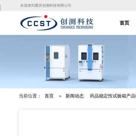
欢迎来到重庆创测科技有限公司
首页
当前位置：
首页
»
新闻动态
药品稳定性试验箱产品