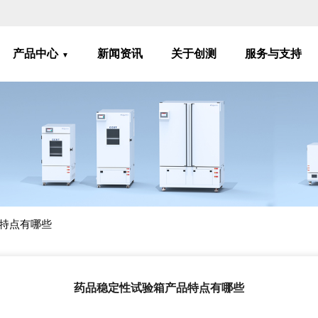
产品中心
新闻资讯
关于创测
服务与支持
特点有哪些
药品稳定性试验箱产品特点有哪些