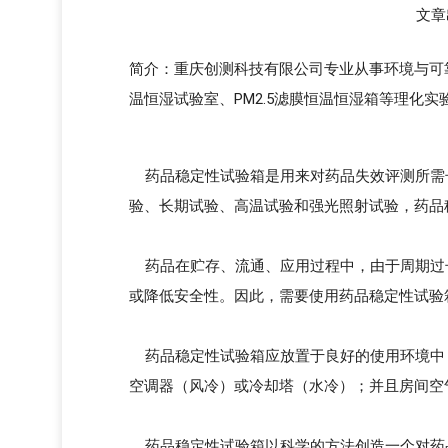
文章
简介：重庆创测科技有限公司专业从事环境与可靠
温恒湿试验室、PM2.5滤膜恒温恒湿箱等理化
药品稳定性试验箱是用来对药品失效评测所需
验、长期试验、高温试验和强光照射试验，药品
药品在贮存、流通、应用过程中，由于周期过
或降低安全性。因此，需要使用药品稳定性试验
药品稳定性试验箱应放置于良好的使用环境中：
空调器（风冷）或冷却塔（水冷）；并且房间空
药品稳定性试验箱以科学的方法创造一个对药