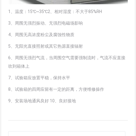
1、温度：15℃~35℃
2、相对湿度：不大于85%RH
3、周围无强烈振动、无强烈电磁场影响
4、周围无高浓度粉尘及腐蚀性物质
5、无阳光直接照射或其它热源直接辐射
6、周围无强烈气流，当周围空气需要强制流时，气流不应直接
吹到箱体上
7、试验箱应放置平稳，保持水平
8、试验箱的四周应留有一定的距离，方便维修操作
9、安装场地通风良好 10、良好接地