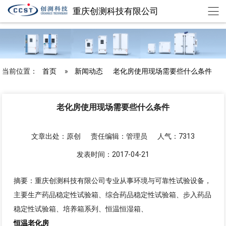
重庆创测科技有限公司
chuangce@cqccst.com
欢迎来到重庆创测科技有限公司
当前位置：
首页
»
新闻动态
老化房使用现场需要些什么条件
老化房使用现场需要些什么条件
文章出处：原创
责任编辑：管理员
人气：7313
发表时间：2017-04-21
摘要：重庆创测科技有限公司专业从事环境与可靠性试验设备，
主要生产药品稳定性试验箱、综合药品稳定性试验箱、步入药品
稳定性试验箱、培养箱系列、恒温恒湿箱、
恒温老化房