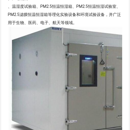
、温湿度试验箱、PM2.5恒温恒湿箱、PM2.5恒温恒湿试验室、
PM2.5滤膜恒温恒湿箱等理化实验设备和环境试验设备，并广泛
用于生物、医药、电子、航天等领域。