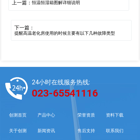
上一篇：
恒温恒湿箱图解详细说明
下一篇：
提醒高温老化房使用的时候主要有以下几种故障类型
24小时在线服务热线:
023-65541116
创测首页
产品中心
荣誉资质
资料下载
关于创测
新闻资讯
售后支持
联系我们