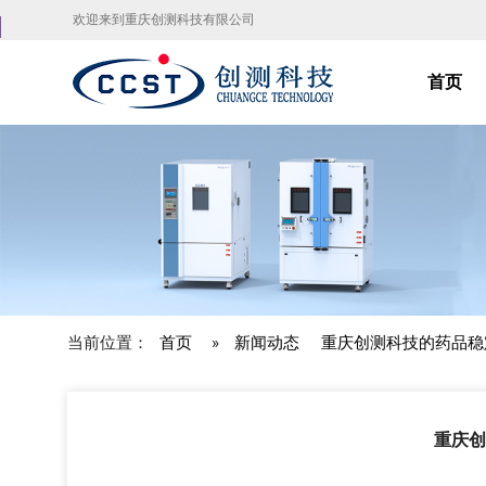
欢迎来到重庆创测科技有限公司
首页
当前位置：
首页
»
新闻动态
重庆创测科技的药品稳
重庆创