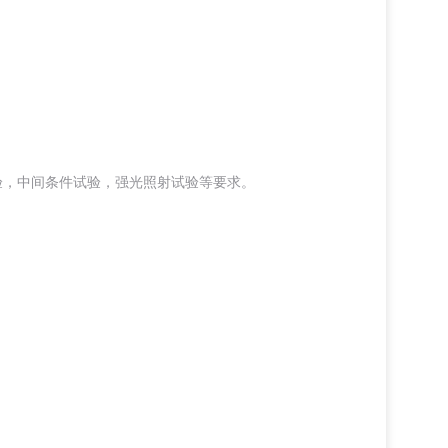
验，中间条件试验，强光照射试验等要求。