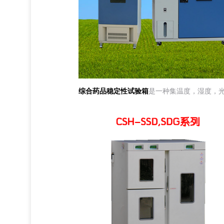
综合药品稳定性试验箱
是一种集温度，湿度，