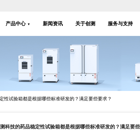
产品中心
新闻资讯
关于创测
服务与支持
定性试验箱都是根据哪些标准研发的？满足要些要求？
测科技的药品稳定性试验箱都是根据哪些标准研发的？满足要些