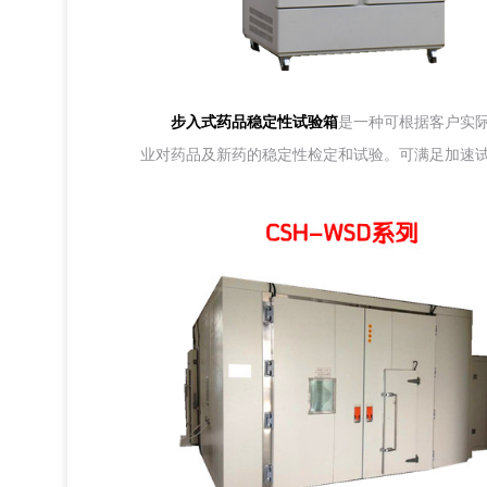
步入式药品稳定性试验箱
是一种可根据客户实际
业对药品及新药的稳定性检定和试验。可满足加速试验