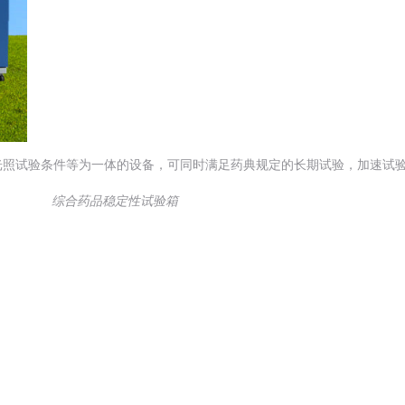
光照试验条件等为一体的设备，可同时满足药典规定的长期试验，加速试
综合药品稳定性试验箱