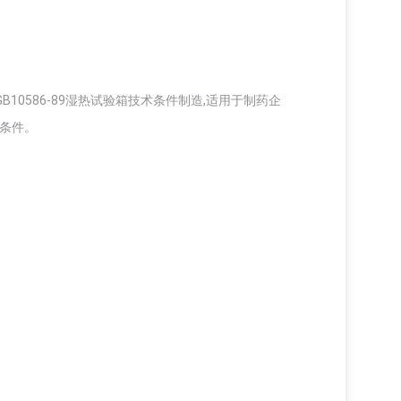
0586-89湿热试验箱技术条件制造,适用于制药企
验条件。