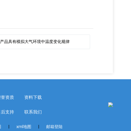
箱产品具有模拟大气环境中温度变化规律
荣誉资质
资料下载
售后支持
联系我们
|
|
图
xml地图
邮箱登陆