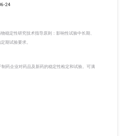
6-24
药物稳定性研究技术指导原则：影响性试验中长期、
稳定期试验要求。
适用于制药企业对药品及新药的稳定性检定和试验。可满