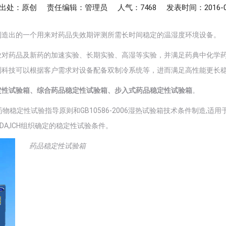
出处：原创
责任编辑：管理员
人气：7468
发表时间：2016-0
制造出的一个用来对药品失效期评测所需长时间稳定的温湿度环境设备。
业对药品及新药的加速实验、长期实验、高湿等实验，并满足药典中化学
测科技可以根据客户需求对设备配备双制冷系统等，进而满足高性能更长
定性试验箱、综合药品稳定性试验箱、步入式药品稳定性试验箱
。
物稳定性试验指导原则和GB10586-2006湿热试验箱技术条件制造,
A,ICH组织确定的稳定性试验条件。
药品稳定性试验箱