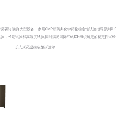
需要订做的 大型设备，参照GMP新药典化学药物稳定性试验指导原则和GB1
，长期试验和高湿度试验,同时满足国际FDA,ICH组织确定的稳定性试
步入式药品稳定性试验箱