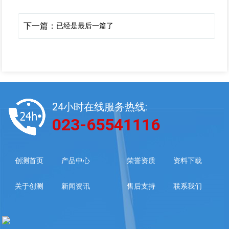
下一篇：
已经是最后一篇了
24小时在线服务热线:
023-65541116
创测首页
产品中心
荣誉资质
资料下载
关于创测
新闻资讯
售后支持
联系我们