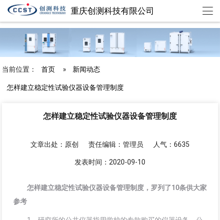
重庆创测科技有限公司
chuangce@cqccst.com
欢迎来到重庆创测科技有限公司
当前位置：
首页
»
新闻动态
怎样建立稳定性试验仪器设备管理制度
怎样建立稳定性试验仪器设备管理制度
文章出处：原创
责任编辑：管理员
人气：6635
发表时间：2020-09-10
怎样建立稳定性试验仪器设备管理制度，罗列了10条供大家
参考
1．研究所的公共仪器指用学校的专款购买的仪器设备，公