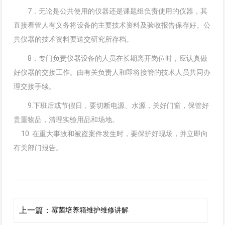
7．无论是公共使用的仪器还是课题组负责使用的仪器，其
直接看管人有义务将设备的主要技术资料及验收报告保存好。公
共仪器的技术资料要送交研究所存档。
8．专门负责仪器设备的人员在长期离开岗位时，应认真做
好仪器的交接工作。由有关负责人和即将接管的技术人员共同办
理交接手续。
9.下班后或节假日，要切断电源、水源，关好门窗，保管好
贵重物品，清理实验用品和场地。
10. 在重大事故和被盗案件发生时，要保护好现场，并立即向
有关部门报告。
上一篇：
霉菌培养箱维护维修讲解