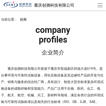
重庆创测科技有限公司
chuangce@cqccst.com
欢迎来到重庆创测科技有限公司
当前位置：
创测
company
profiles
企业简介
重庆创测科技有限公司座落于重庆市双福新区祥福大道619号。是
从事环境与可靠性试验设备，理化实验设备及其边缘性产品的开发与生
产、销售与服务的综合性厂商，具有设计、制造大型非标准复杂环境试
验设备的成熟经验和安装能力。产品广泛用于生物、医药、化工、电
子、航天、航空、机械、兵工、新材料等领域，满足各类行业的环境试
验与可靠性试验标准以及相关的行业标准（ISO、GB、GJB、SAE、