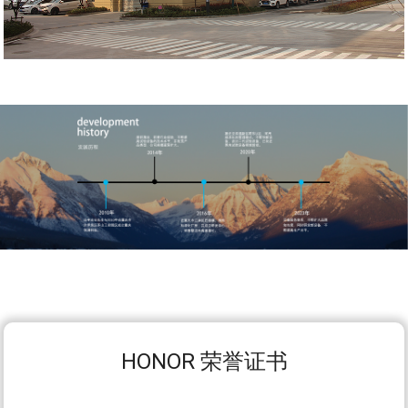
HONOR 荣誉证书