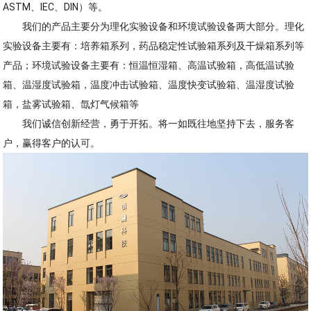
ASTM、IEC、DIN）等。
我们的产品主要分为理化实验设备和环境试验设备两大部分。理化
实验设备主要有：培养箱系列，药品稳定性试验箱系列及干燥箱系列等
产品；环境试验设备主要有：恒温恒湿箱、高温试验箱，高低温试验
箱、温湿度试验箱，温度冲击试验箱、温度快变试验箱、温湿度试验
箱，盐雾试验箱、氙灯气候箱等
我们诚信创新经营，勇于开拓。将一如既往地坚持下去，服务客
户，赢得客户的认可。